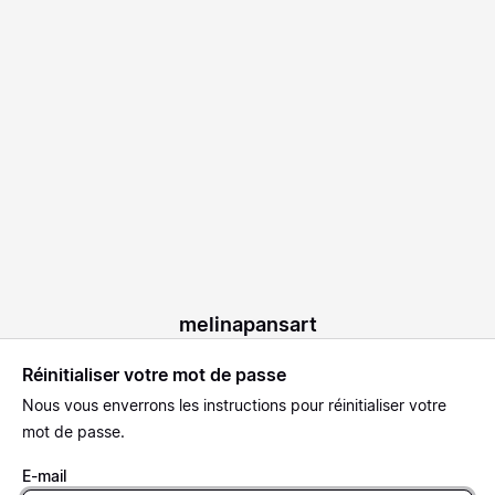
melinapansart
Réinitialiser votre mot de passe
Nous vous enverrons les instructions pour réinitialiser votre
mot de passe.
E-mail