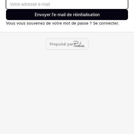
Email
Envoyer l'e-mail de réinitialisation
Vous vous souvenez de votre mot de passe ?
Se connecter
.
Propulsé par